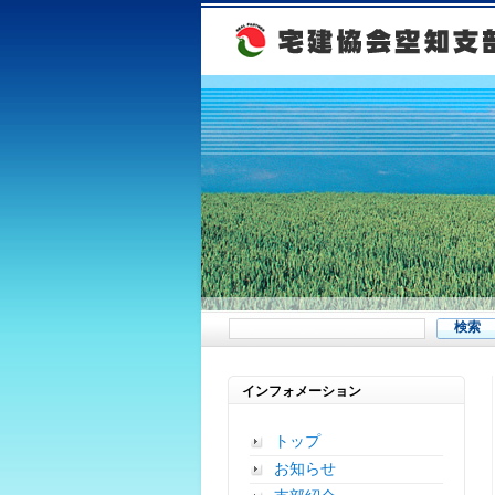
インフォメーション
トップ
お知らせ